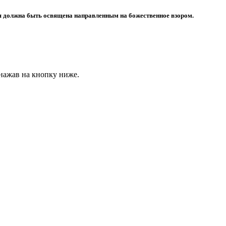
я должна быть освящена направленным на божественное взором.
 нажав на кнопку ниже.