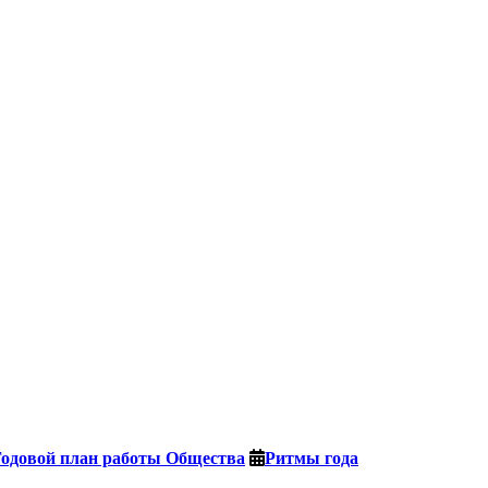
Годовой план работы Общества
Ритмы года