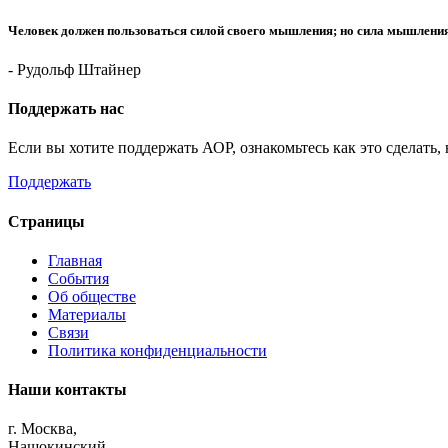
Человек должен пользоваться силой своего мышления; но сила мышлени
- Рудольф Штайнер
Поддержать нас
Если вы хотите поддержать АОР, ознакомьтесь как это сделать,
Поддержать
Страницы
Главная
События
Об обществе
Материалы
Связи
Политика конфиденциальности
Наши контакты
г. Москва,
Нащокинский