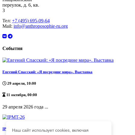
переулок, д. 6, кв.
3
Тел:
+7 (495) 695-09-64
Mail:
info@anthroposophie-ru.org
События
Евгений Спасский: «Я посредине мира». Выставка
29 апреля, 10:00
11 октября, 00:00
29 апреля 2026 года ...
IPMT-26
Наш сайт использует cookies, включая