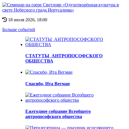
18 июля 2026, 18:00
Больше событий
СТАТУТЫ АНТРОПОСОФСКОГО
ОБЩЕСТВА
Спасибо, Ита Вегман
Ежегодное собрание Всеобщего
антропософского общества