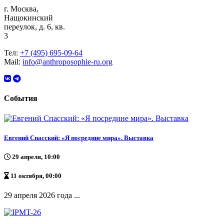
г. Москва,
Нащокинский
переулок, д. 6, кв.
3
Тел:
+7 (495) 695-09-64
Mail:
info@anthroposophie-ru.org
События
Евгений Спасский: «Я посредине мира». Выставка
29 апреля, 10:00
11 октября, 00:00
29 апреля 2026 года ...