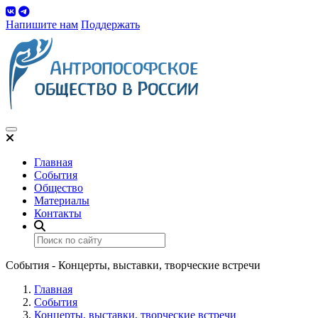
Напишите нам
Поддержать
Toggle navigation
Главная
События
Общество
Материалы
Контакты
События - Концерты, выставки, творческие встречи
Главная
События
Концерты, выставки, творческие встречи