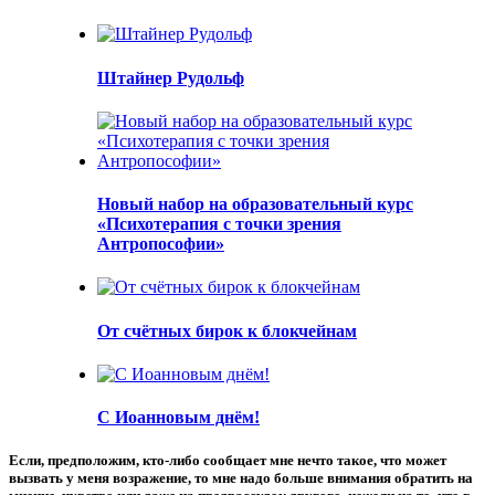
Штайнер Рудольф
Новый набор на образовательный курс
«Психотерапия с точки зрения
Антропософии»
От счётных бирок к блокчейнам
С Иоанновым днём!
Если, предположим, кто-либо сообщает мне нечто такое, что может
вызвать у меня возражение, то мне надо больше внимания обратить на