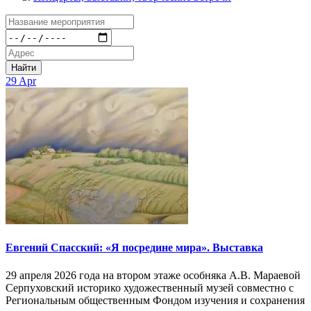
Найти
29
Apr
Евгений Спасский: «Я посредине мира». Выставка
29 апреля 2026 года на втором этаже особняка А.В. Мараевой
Серпуховский историко художественный музей совместно с
Региональным общественным Фондом изучения и сохранения