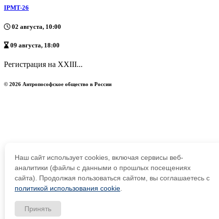
IPMT-26
02 августа, 10:00
09 августа, 18:00
Регистрация на XXIII...
© 2026 Антропософское общество в России
Наш сайт использует cookies, включая сервисы веб-
аналитики (файлы с данными о прошлых посещениях
сайта). Продолжая пользоваться сайтом, вы соглашаетесь с
политикой использования cookie
.
Принять