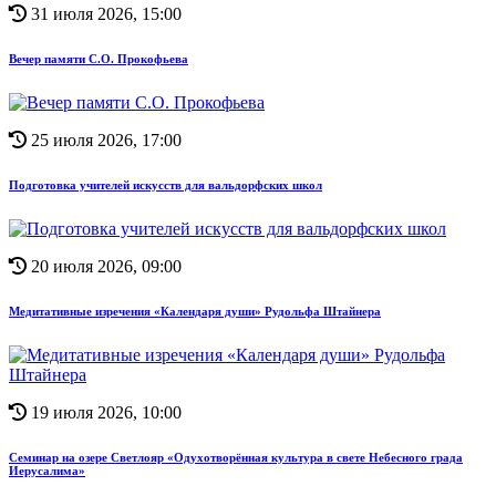
31 июля 2026, 15:00
Вечер памяти С.О. Прокофьева
25 июля 2026, 17:00
Подготовка учителей искусств для вальдорфских школ
20 июля 2026, 09:00
Медитативные изречения «Календаря души» Рудольфа Штайнера
19 июля 2026, 10:00
Семинар на озере Светлояр «Одухотворённая культура в свете Небесного града
Иерусалима»