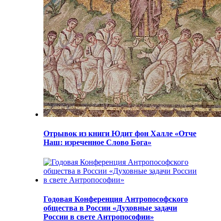
Отрывок из книги Юдит фон Халле «Отче
Наш: изреченное Слово Бога»
Годовая Конференция Антропософского
общества в России «Духовные задачи
России в свете Антропософии»