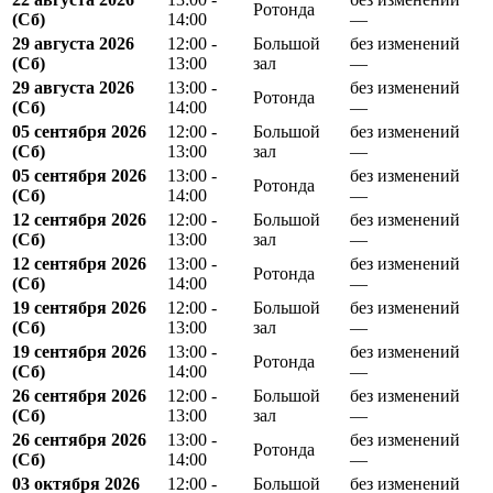
Ротонда
(Сб)
14:00
—
29 августа 2026
12:00 -
Большой
без изменений
(Сб)
13:00
зал
—
29 августа 2026
13:00 -
без изменений
Ротонда
(Сб)
14:00
—
05 сентября 2026
12:00 -
Большой
без изменений
(Сб)
13:00
зал
—
05 сентября 2026
13:00 -
без изменений
Ротонда
(Сб)
14:00
—
12 сентября 2026
12:00 -
Большой
без изменений
(Сб)
13:00
зал
—
12 сентября 2026
13:00 -
без изменений
Ротонда
(Сб)
14:00
—
19 сентября 2026
12:00 -
Большой
без изменений
(Сб)
13:00
зал
—
19 сентября 2026
13:00 -
без изменений
Ротонда
(Сб)
14:00
—
26 сентября 2026
12:00 -
Большой
без изменений
(Сб)
13:00
зал
—
26 сентября 2026
13:00 -
без изменений
Ротонда
(Сб)
14:00
—
03 октября 2026
12:00 -
Большой
без изменений