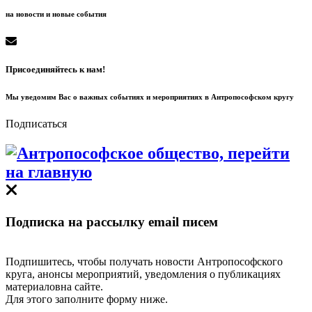
на новости и новые события
Присоединяйтесь к нам!
Мы уведомим Вас о важных событиях и мероприятиях в Антропософском кругу
Подписаться
Подписка на рассылку email писем
Подпишитесь, чтобы получать новости Антропософского
круга, анонсы мероприятий, уведомления о публикациях
материаловна сайте.
Для этого заполните форму ниже.