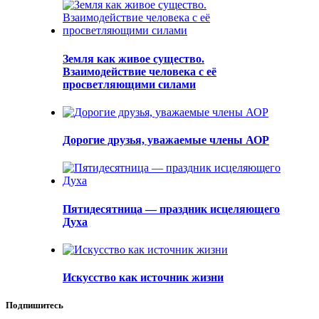
Земля как живое существо.
Взаимодействие человека с её
просветляющими силами
Дорогие друзья, уважаемые члены АОР
Пятидесятница — праздник исцеляющего
Духа
Искусство как источник жизни
Подпишитесь