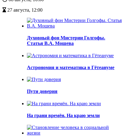
27 августа, 12:00
Духовный фон Мистерии Голгофы.
Статья В.А. Мошева
Астрономия и математика в Гётеануме
Пути доверия
На грани времён. На краю земли