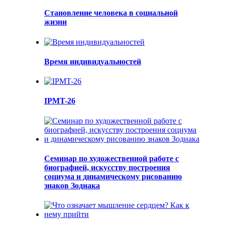
Становление человека в социальной
жизни
Время индивидуальностей
IPMT-26
Семинар по художественной работе с
биографией, искусству построения
социума и динамическому рисованию
знаков Зодиака