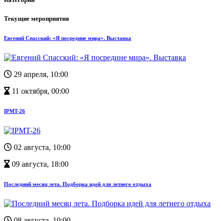
Текущие мероприятия
Евгений Спасский: «Я посредине мира». Выставка
29 апреля, 10:00
11 октября, 00:00
IPMT-26
02 августа, 10:00
09 августа, 18:00
Последний месяц лета. Подборка идей для летнего отдыха
08 августа, 10:00