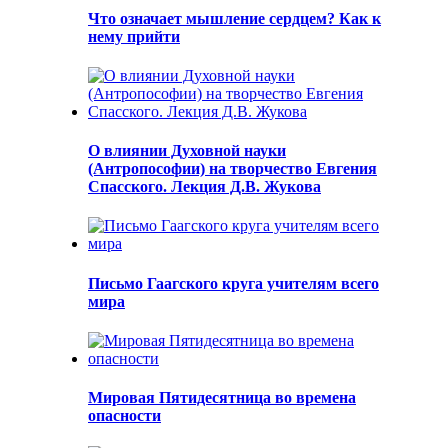
Что означает мышление сердцем? Как к
нему прийти
О влиянии Духовной науки
(Антропософии) на творчество Евгения
Спасского. Лекция Д.В. Жукова
Письмо Гаагского круга учителям всего
мира
Мировая Пятидесятница во времена
опасности