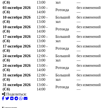
(Сб)
13:00
зал
—
03 октября 2026
13:00 -
без изменений
Ротонда
(Сб)
14:00
—
10 октября 2026
12:00 -
Большой
без изменений
(Сб)
13:00
зал
—
10 октября 2026
13:00 -
без изменений
Ротонда
(Сб)
14:00
—
17 октября 2026
12:00 -
Большой
без изменений
(Сб)
13:00
зал
—
17 октября 2026
13:00 -
без изменений
Ротонда
(Сб)
14:00
—
24 октября 2026
12:00 -
Большой
без изменений
(Сб)
13:00
зал
—
24 октября 2026
13:00 -
без изменений
Ротонда
(Сб)
14:00
—
31 октября 2026
12:00 -
Большой
без изменений
(Сб)
13:00
зал
—
31 октября 2026
13:00 -
без изменений
Ротонда
(Сб)
14:00
—
Поделиться:
Категории