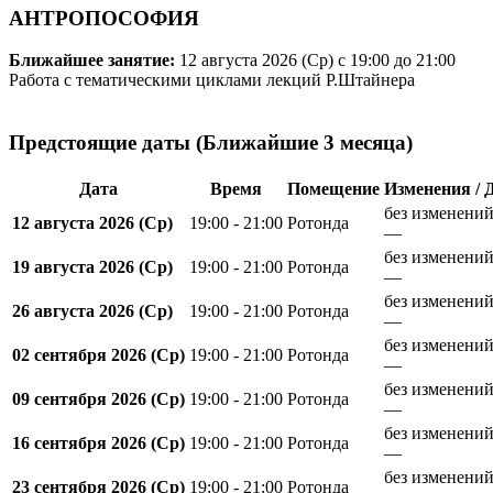
АНТРОПОСОФИЯ
Ближайшее занятие:
12 августа 2026 (Ср)
с 19:00 до 21:00
Работа с тематическими циклами лекций Р.Штайнера
Предстоящие даты (Ближайшие 3 месяца)
Дата
Время
Помещение
Изменения / 
без изменени
12 августа 2026 (Ср)
19:00 - 21:00
Ротонда
—
без изменени
19 августа 2026 (Ср)
19:00 - 21:00
Ротонда
—
без изменени
26 августа 2026 (Ср)
19:00 - 21:00
Ротонда
—
без изменени
02 сентября 2026 (Ср)
19:00 - 21:00
Ротонда
—
без изменени
09 сентября 2026 (Ср)
19:00 - 21:00
Ротонда
—
без изменени
16 сентября 2026 (Ср)
19:00 - 21:00
Ротонда
—
без изменени
23 сентября 2026 (Ср)
19:00 - 21:00
Ротонда