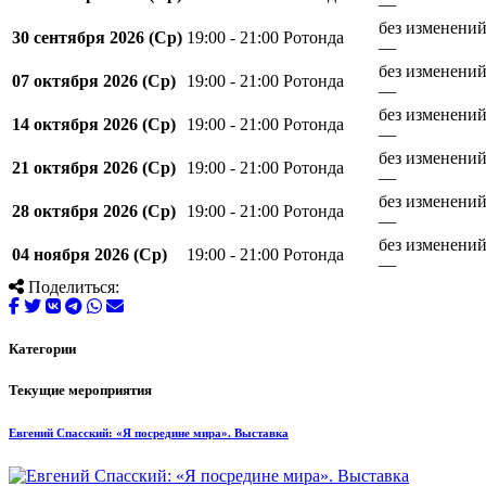
—
без изменени
30 сентября 2026 (Ср)
19:00 - 21:00
Ротонда
—
без изменени
07 октября 2026 (Ср)
19:00 - 21:00
Ротонда
—
без изменени
14 октября 2026 (Ср)
19:00 - 21:00
Ротонда
—
без изменени
21 октября 2026 (Ср)
19:00 - 21:00
Ротонда
—
без изменени
28 октября 2026 (Ср)
19:00 - 21:00
Ротонда
—
без изменени
04 ноября 2026 (Ср)
19:00 - 21:00
Ротонда
—
Поделиться:
Категории
Текущие мероприятия
Евгений Спасский: «Я посредине мира». Выставка