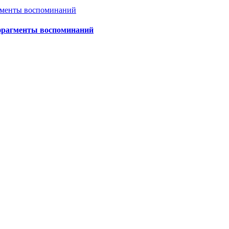
 фрагменты воспоминаний