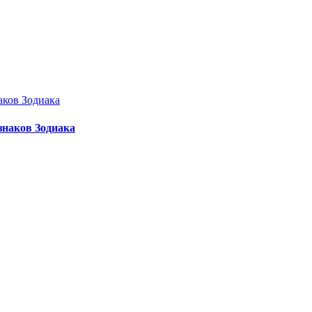
знаков Зодиака