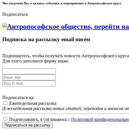
Мы уведомим Вас о важных событиях и мероприятиях в Антропософском кругу
Подписаться
Подписка на рассылку email писем
Подпишитесь, чтобы получать новости Антропософского круга
Для этого заполните форму ниже.
Подписаться на:
Еженедельная рассылка
(Еженедельная рассылка новых статей, переводов и анонсов 
Подписываясь, я соглашаюсь с
Политикой конфиденциальн
Подписаться на рассылку