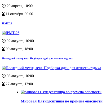
29 апреля, 10:00
11 октября, 00:00
IPMT-26
02 августа, 10:00
09 августа, 18:00
Последний месяц лета. Подборка идей для летнего отдыха
08 августа, 10:00
27 августа, 12:00
Мировая Пятидесятница во времена опасности