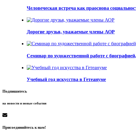
Человеческая встреча как праоснова социальнос
Дорогие друзья, уважаемые члены АОР
Семинар по художественной работе с биографией
Учебный год искусства в Гетеануме
Подпишитесь
на новости и новые события
Присоединяйтесь к нам!