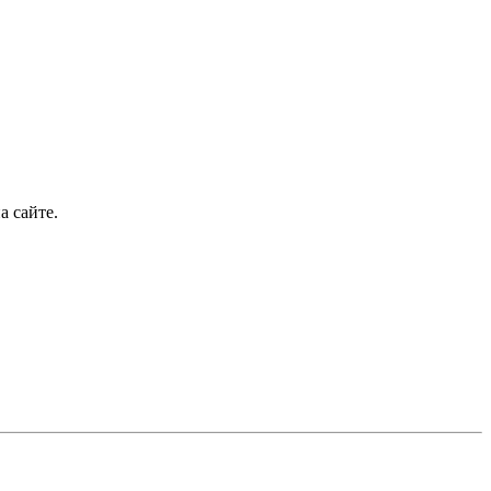
 сайте.