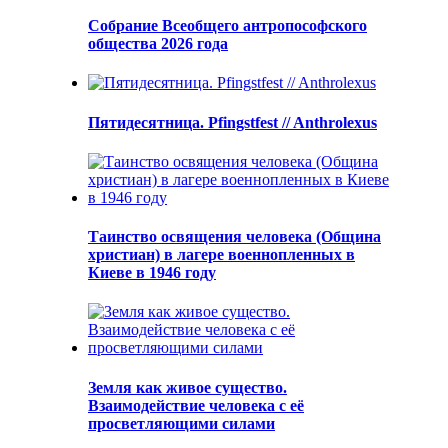
Собрание Всеобщего антропософского
общества 2026 года
Пятидесятница. Pfingstfest // Anthrolexus
Таинство освящения человека (Община
христиан) в лагере военнопленных в
Киеве в 1946 году
Земля как живое существо.
Взаимодействие человека с её
просветляющими силами