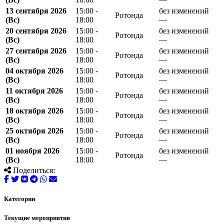
13 сентября 2026
15:00 -
без изменений
Ротонда
(Вс)
18:00
—
20 сентября 2026
15:00 -
без изменений
Ротонда
(Вс)
18:00
—
27 сентября 2026
15:00 -
без изменений
Ротонда
(Вс)
18:00
—
04 октября 2026
15:00 -
без изменений
Ротонда
(Вс)
18:00
—
11 октября 2026
15:00 -
без изменений
Ротонда
(Вс)
18:00
—
18 октября 2026
15:00 -
без изменений
Ротонда
(Вс)
18:00
—
25 октября 2026
15:00 -
без изменений
Ротонда
(Вс)
18:00
—
01 ноября 2026
15:00 -
без изменений
Ротонда
(Вс)
18:00
—
Поделиться:
Категории
Текущие мероприятия