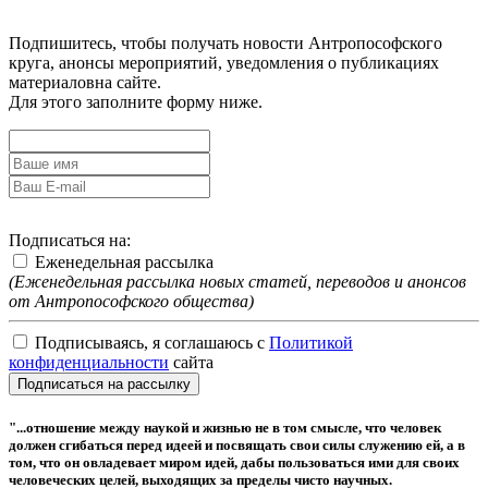
Подпишитесь, чтобы получать новости Антропософского
круга, анонсы мероприятий, уведомления о публикациях
материаловна сайте.
Для этого заполните форму ниже.
Подписаться на:
Еженедельная рассылка
(Еженедельная рассылка новых статей, переводов и анонсов
от Антропософского общества)
Подписываясь, я соглашаюсь с
Политикой
конфиденциальности
сайта
Подписаться на рассылку
"...отношение между наукой и жизнью не в том смысле, что человек
должен сгибаться перед идеей и посвящать свои силы служению ей, а в
том, что он овладевает миром идей, дабы пользоваться ими для своих
человеческих целей, выходящих за пределы чисто научных.