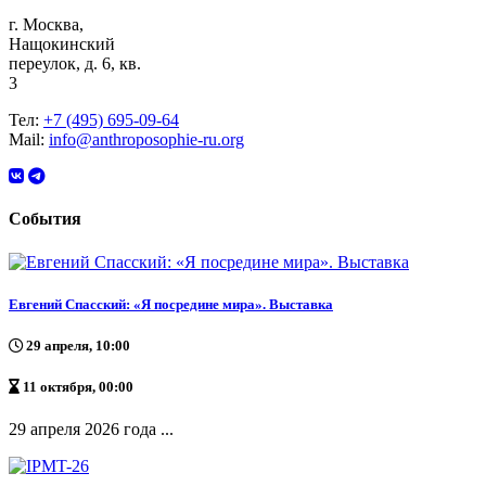
г. Москва,
Нащокинский
переулок, д. 6, кв.
3
Тел:
+7 (495) 695-09-64
Mail:
info@anthroposophie-ru.org
События
Евгений Спасский: «Я посредине мира». Выставка
29 апреля, 10:00
11 октября, 00:00
29 апреля 2026 года ...