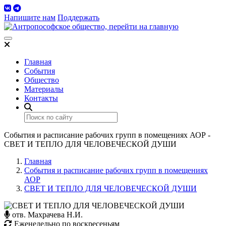
Напишите нам
Поддержать
Toggle navigation
Главная
События
Общество
Материалы
Контакты
События и расписание рабочих групп в помещениях АОР -
СВЕТ И ТЕПЛО ДЛЯ ЧЕЛОВЕЧЕСКОЙ ДУШИ
Главная
События и расписание рабочих групп в помещениях
АОР
СВЕТ И ТЕПЛО ДЛЯ ЧЕЛОВЕЧЕСКОЙ ДУШИ
отв. Махрачева Н.И.
Еженедельно по воскресеньям