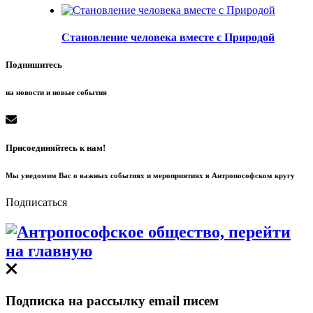
Становление человека вместе с Природой
Подпишитесь
на новости и новые события
Присоединяйтесь к нам!
Мы уведомим Вас о важных событиях и мероприятиях в Антропософском кругу
Подписаться
Подписка на рассылку email писем