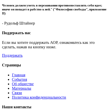
Человек должен уметь в переживании противопоставлять себя идее;
иначе он попадет в рабство к ней." ("Философия свободы", приложение
II)
- Рудольф Штайнер
Поддержать нас
Если вы хотите поддержать АОР, ознакомьтесь как это
сделать, нажав на кнопку ниже.
Поддержать
Страницы
Главная
События
Об обществе
Материалы
Связи
Политика конфиденциальности
Наши контакты