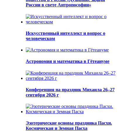
России в свете Антропософии»
Искусственный интеллект и вопрос о
человеческом
Астрономия и математика в Гётеануме
Конференция на праздник Михаила 26–27
сентября 2026 г
Эзотерические основы праздника Пасхи.
Космическая и Земная Пасха