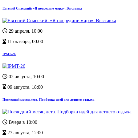
Евгений Спасский: «Я посредине мира». Выставка
29 апреля, 10:00
11 октября, 00:00
IPMT-26
02 августа, 10:00
09 августа, 18:00
Последний месяц лета. Подборка идей для летнего отдыха
Вчера в 10:00
27 августа, 12:00